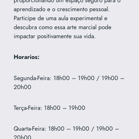
aprendizado e o crescimento pessoal.
Participe de uma aula experimental e
descubra como essa arte marcial pode
impactar positivamente sua vida.
Horarios:
Segunda-Feira: 18h00 – 19h00 / 19h00 –
20h00
Terça-Feira: 18h00 – 19h00
Quarta-Feira: 18h00 – 19h00 / 19h00 –
20h00