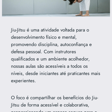
Jiu-Jitsu é uma atividade voltada para o
desenvolvimento físico e mental,
promovendo disciplina, autoconfiança e
defesa pessoal. Com instrutores
qualificados e um ambiente acolhedor,
nossas aulas são acessíveis a todos os
níveis, desde iniciantes até praticantes mais
experientes.
O foco é compartilhar os benefícios do Jiu-
Jitsu de forma acessível e colaborativa,
proporcionando um espaço seguro para o